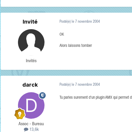
Invité
Posté(e)
le 7 novembre 2004
OK
Alors laissons tomber
Invités
darck
Posté(e)
le 7 novembre 2004
Tu parles surement d'un plugin AMX qui permet d'
Assoc - Bureau
13,6k