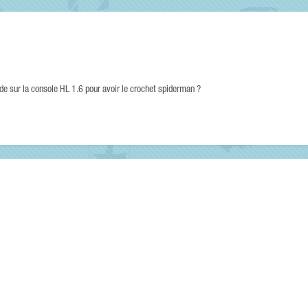
 sur la console HL 1.6 pour avoir le crochet spiderman ?