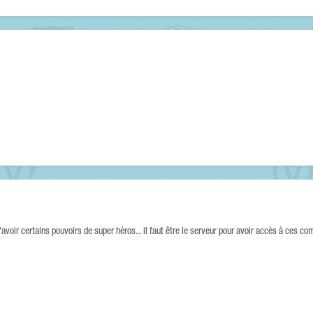
avoir certains pouvoirs de super héros... Il faut être le serveur pour avoir accès à ces 