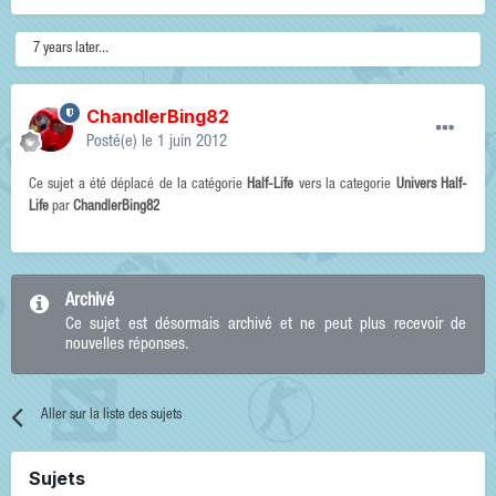
7 years later...
ChandlerBing82
Posté(e)
le 1 juin 2012
Ce sujet a été déplacé de la catégorie
Half-Life
vers la categorie
Univers Half-
Life
par
ChandlerBing82
Archivé
Ce sujet est désormais archivé et ne peut plus recevoir de
nouvelles réponses.
Aller sur la liste des sujets
Sujets