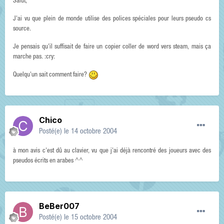
Salut,
J'ai vu que plein de monde utilise des polices spéciales pour leurs pseudo cs
source.
Je pensais qu'il suffisait de faire un copier coller de word vers steam, mais ça
marche pas. :cry:
Quelqu'un sait comment faire?
Chico
Posté(e)
le 14 octobre 2004
à mon avis c'est dû au clavier, vu que j'ai déjà rencontré des joueurs avec des
pseudos écrits en arabes ^^
BeBer007
Posté(e)
le 15 octobre 2004