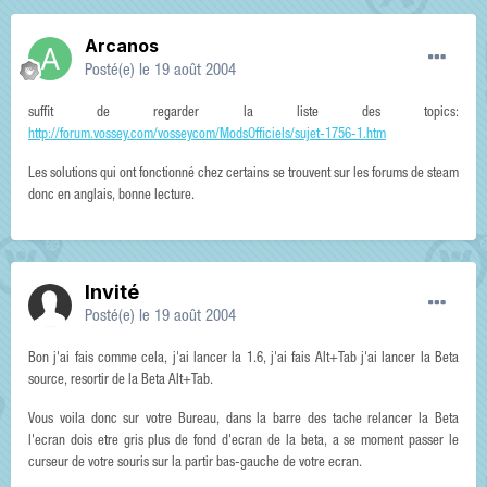
Arcanos
Posté(e)
le 19 août 2004
suffit de regarder la liste des topics:
http://forum.vossey.com/vosseycom/ModsOfficiels/sujet-1756-1.htm
Les solutions qui ont fonctionné chez certains se trouvent sur les forums de steam
donc en anglais, bonne lecture.
Invité
Posté(e)
le 19 août 2004
Bon j'ai fais comme cela, j'ai lancer la 1.6, j'ai fais Alt+Tab j'ai lancer la Beta
source, resortir de la Beta Alt+Tab.
Vous voila donc sur votre Bureau, dans la barre des tache relancer la Beta
l'ecran dois etre gris plus de fond d'ecran de la beta, a se moment passer le
curseur de votre souris sur la partir bas-gauche de votre ecran.