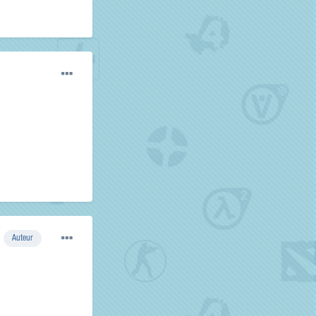
Auteur