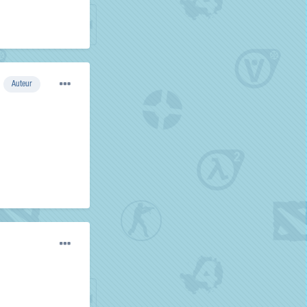
Auteur