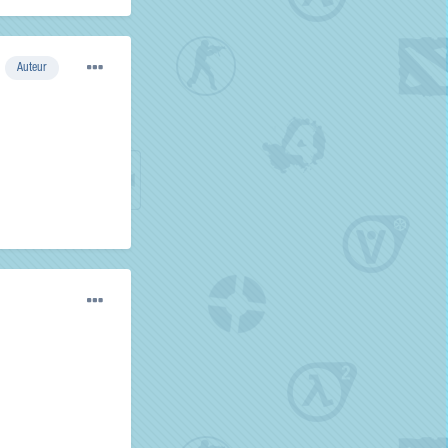
Auteur