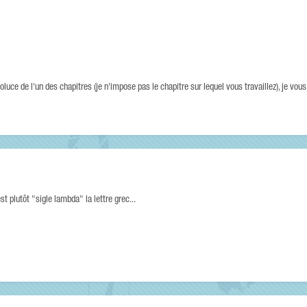
luce de l'un des chapitres (je n'impose pas le chapitre sur lequel vous travaillez), je vous
st plutôt "sigle lambda" la lettre grec...