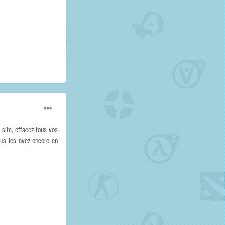
 site, effacez tous vos
ous les avez encore en