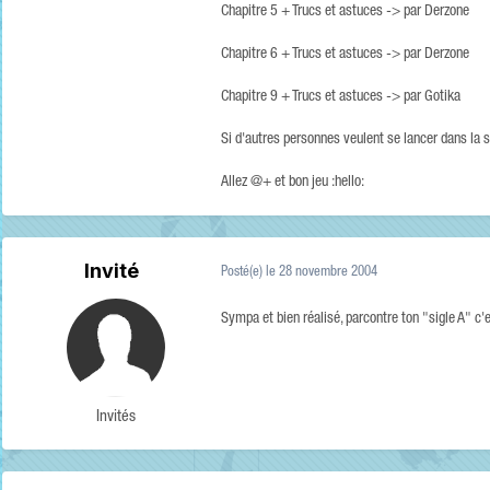
Chapitre 5 + Trucs et astuces -> par Derzone
Chapitre 6 + Trucs et astuces -> par Derzone
Chapitre 9 + Trucs et astuces -> par Gotika
Si d'autres personnes veulent se lancer dans la so
Allez @+ et bon jeu :hello:
Invité
Posté(e)
le 28 novembre 2004
Sympa et bien réalisé, parcontre ton "sigle A" c'e
Invités