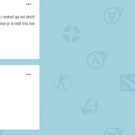
 endroit qui est décrit
non je le redit tres bon