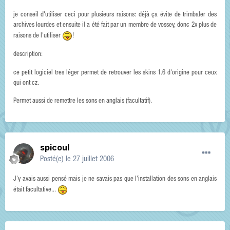
je conseil d'utiliser ceci pour plusieurs raisons: déjà ça évite de trimbaler des
archives lourdes et ensuite il a été fait par un membre de vossey, donc 2x plus de
raisons de l'utiliser
!
description:
ce petit logiciel tres léger permet de retrouver les skins 1.6 d'origine pour ceux
qui ont cz.
Permet aussi de remettre les sons en anglais (facultatif).
spicoul
Posté(e)
le 27 juillet 2006
J'y avais aussi pensé mais je ne savais pas que l'installation des sons en anglais
était facultative...