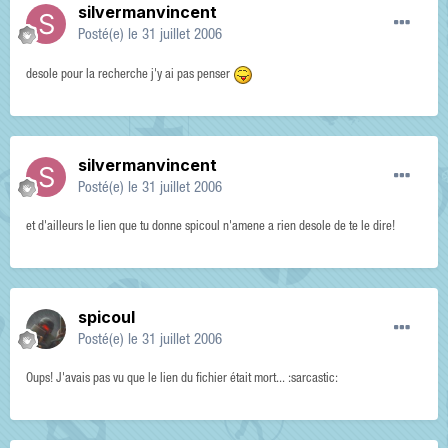
silvermanvincent
Posté(e)
le 31 juillet 2006
desole pour la recherche j'y ai pas penser
silvermanvincent
Posté(e)
le 31 juillet 2006
et d'ailleurs le lien que tu donne spicoul n'amene a rien desole de te le dire!
spicoul
Posté(e)
le 31 juillet 2006
Oups! J'avais pas vu que le lien du fichier était mort... :sarcastic: