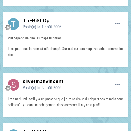
ThEBiShOp
Posté(e)
le 1 août 2006
tout dépend de quelles maps tu parles.
Il se peut que le nom ai été changé. Surtout sur ces maps volantes comme les
aim
silvermanvincent
Posté(e)
le 3 août 2006
il y a mini_militia:il y a un passage que j'ai vu a droite du depart des ct mais dans
celle qu'il y a dans telechagement de vossey.com il n'y en a pas!!