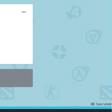
Toute l’activité