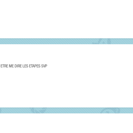
 ETRE ME DIRE LES ETAPES SVP