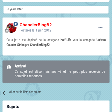
5 years later...
ChandlerBing82
Posté(e)
le 1 juin 2012
Ce sujet a été déplacé de la catégorie
Half-Life
vers la categorie
Univers
Counter-Strike
par
ChandlerBing82
Archivé
Ce sujet est désormais archivé et ne peut plus recevoir de
nouvelles réponses.
Aller sur la liste des sujets
Sujets