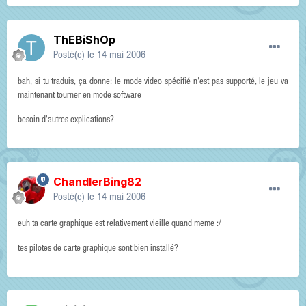
ThEBiShOp
Posté(e)
le 14 mai 2006
bah, si tu traduis, ça donne: le mode video spécifié n'est pas supporté, le jeu va
maintenant tourner en mode software
besoin d'autres explications?
ChandlerBing82
Posté(e)
le 14 mai 2006
euh ta carte graphique est relativement vieille quand meme :/
tes pilotes de carte graphique sont bien installé?