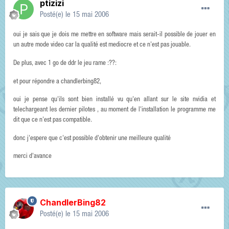
ptizizi
Posté(e)
le 15 mai 2006
oui je sais que je dois me mettre en software mais serait-il possible de jouer en
un autre mode video car la qualité est mediocre et ce n'est pas jouable.
De plus, avec 1 go de ddr le jeu rame :??:
et pour répondre a chandlerbing82,
oui je pense qu'ils sont bien installé vu qu'en allant sur le site nvidia et
telechargeant les dernier pilotes , au moment de l'installation le programme me
dit que ce n'est pas compatible.
donc j'espere que c'est possible d'obtenir une meilleure qualité
merci d'avance
ChandlerBing82
Posté(e)
le 15 mai 2006