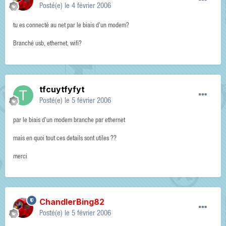
Posté(e)
le 4 février 2006
tu es connecté au net par le biais d'un modem?
Branché usb, ethernet, wifi?
tfcuytfyfyt
Posté(e)
le 5 février 2006
par le biais d'un modem branche par ethernet
mais en quoi tout ces details sont utiles ??
merci
ChandlerBing82
Posté(e)
le 5 février 2006