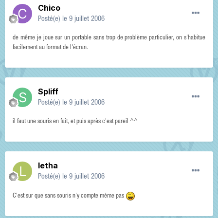
Chico
Posté(e)
le 9 juillet 2006
de même je joue sur un portable sans trop de problème particulier, on s'habitue
facilement au format de l'écran.
Spliff
Posté(e)
le 9 juillet 2006
il faut une souris en fait, et puis après c'est pareil ^^
letha
Posté(e)
le 9 juillet 2006
C'est sur que sans souris n'y compte méme pas