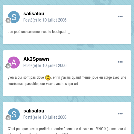
salisalou
Posté(e)
le 10 juillet 2006
J'ai joué une semaine avec le touchpad -_-'
Ak2Spawn
Posté(e)
le 10 juillet 2006
y'en a qui sont pas doué
, enfin j'avais quand meme joué en stage avec une
souris mac, pas utile pour viser avec le snipe =d
salisalou
Posté(e)
le 10 juillet 2006
C'est pas que j'avais préféré attendre 1semaine d'avoir ma MX510 (la meilleur à