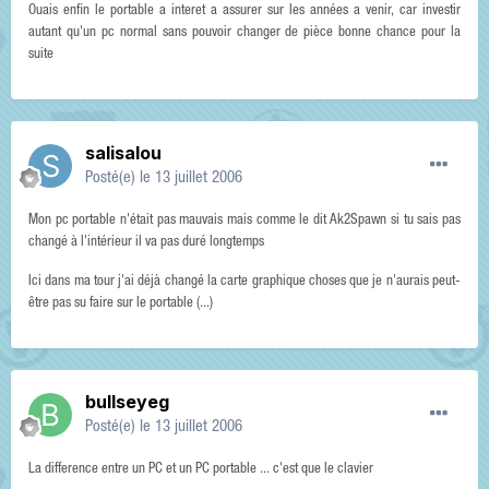
Ouais enfin le portable a interet a assurer sur les années a venir, car investir
autant qu'un pc normal sans pouvoir changer de pièce bonne chance pour la
suite
salisalou
Posté(e)
le 13 juillet 2006
Mon pc portable n'était pas mauvais mais comme le dit Ak2Spawn si tu sais pas
changé à l'intérieur il va pas duré longtemps
Ici dans ma tour j'ai déjà changé la carte graphique choses que je n'aurais peut-
être pas su faire sur le portable (...)
bullseyeg
Posté(e)
le 13 juillet 2006
La difference entre un PC et un PC portable ... c'est que le clavier