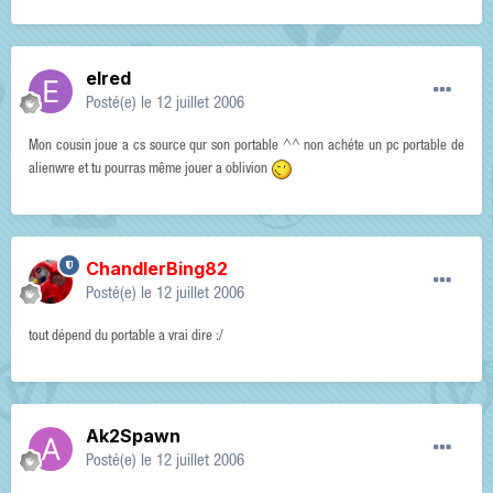
elred
Posté(e)
le 12 juillet 2006
Mon cousin joue a cs source qur son portable ^^ non achéte un pc portable de
alienwre et tu pourras même jouer a oblivion
ChandlerBing82
Posté(e)
le 12 juillet 2006
tout dépend du portable a vrai dire :/
Ak2Spawn
Posté(e)
le 12 juillet 2006