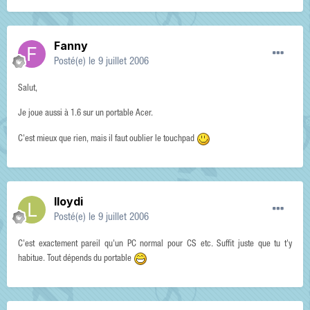
Fanny
Posté(e)
le 9 juillet 2006
Salut,
Je joue aussi à 1.6 sur un portable Acer.
C'est mieux que rien, mais il faut oublier le touchpad
lloydi
Posté(e)
le 9 juillet 2006
C'est exactement pareil qu'un PC normal pour CS etc. Suffit juste que tu t'y
habitue. Tout dépends du portable