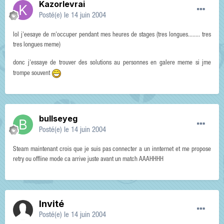
Kazorlevrai
Posté(e)
le 14 juin 2004
lol j'eesaye de m'occuper pendant mes heures de stages (tres longues........ tres
tres longues meme)
donc j'essaye de trouver des solutions au personnes en galere meme si jme
trompe souvent
bullseyeg
Posté(e)
le 14 juin 2004
Steam maintenant crois que je suis pas connecter a un innternet et me propose
retry ou offline mode ca arrive juste avant un match AAAHHHH
Invité
Posté(e)
le 14 juin 2004