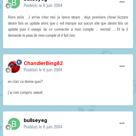
Posté(e)
le 6 juin 2004
Alors voila . J arrive chez moi je lance steam , deja premiere chose bizzare
steam fais un update alors que c est marque sur aucun site que steam fais un
update puis il essaye de ce connecter a mon compte ... normal ... Et la il
demande le pass de mon compte et il fait rien
ChandlerBing82
Posté(e)
le 6 juin 2004
en clair ca donne quoi?
j'ai rien compris :sweat:
bullseyeg
Posté(e)
le 6 juin 2004