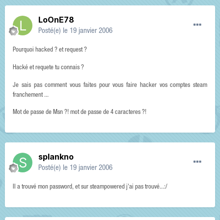
LoOnE78
Posté(e)
le 19 janvier 2006
Pourquoi hacked ? et request ?
Hacké et requete tu connais ?
Je sais pas comment vous faites pour vous faire hacker vos comptes steam
franchement ...
Mot de passe de Msn ?! mot de passe de 4 caracteres ?!
splankno
Posté(e)
le 19 janvier 2006
Il a trouvé mon password, et sur steampowered j'ai pas trouvé...:/