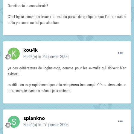
Question: tu le connaissais?
C'est hyper simple de trouver le mot de passe de quelqu'un que l'on connait si
cette personne ne fait pas attention.
kou4k
Posté(e)
le 26 janvier 2006
ya des générateurs de logins-mdp, comme pour les e-mails qui doivent bien
exister...
modifie ton mdp rapidement quand tu récupèrera ton compte ^^. ou demande un
autre compte avec les mêmes jeux a steam.
splankno
Posté(e)
le 27 janvier 2006