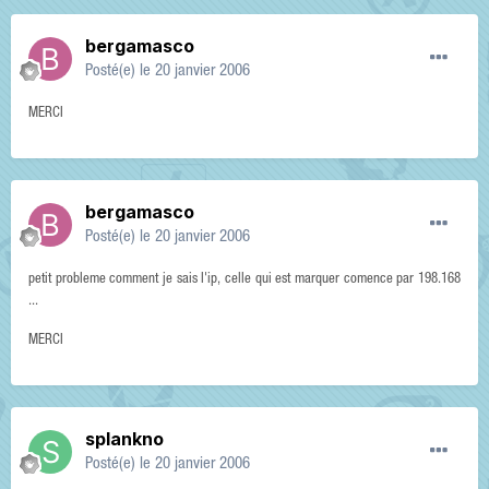
bergamasco
Posté(e)
le 20 janvier 2006
MERCI
bergamasco
Posté(e)
le 20 janvier 2006
petit probleme comment je sais l'ip, celle qui est marquer comence par 198.168
...
MERCI
splankno
Posté(e)
le 20 janvier 2006