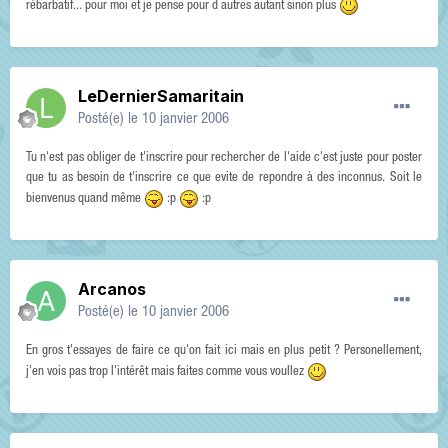
rébarbatif... pour moi et je pense pour d autres autant sinon plus
LeDernierSamaritain
Posté(e)
le 10 janvier 2006
Tu n'est pas obliger de t'inscrire pour rechercher de l'aide c'est juste pour poster
que tu as besoin de t'inscrire ce que evite de repondre à des inconnus. Soit le
bienvenus quand même
:p
:p
Arcanos
Posté(e)
le 10 janvier 2006
En gros t'essayes de faire ce qu'on fait ici mais en plus petit ? Personellement,
j'en vois pas trop l'intérêt mais faites comme vous voullez