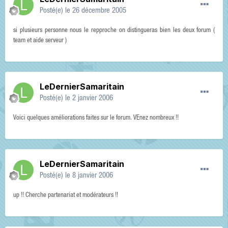
Posté(e)
le 26 décembre 2005
si plusieurs personne nous le repproche on distingueras bien les deux forum (
team et aide serveur )
LeDernierSamaritain
Posté(e)
le 2 janvier 2006
Voici quelques améliorations faites sur le forum. VEnez nombreux !!
LeDernierSamaritain
Posté(e)
le 8 janvier 2006
up !! Cherche partenariat et modérateurs !!