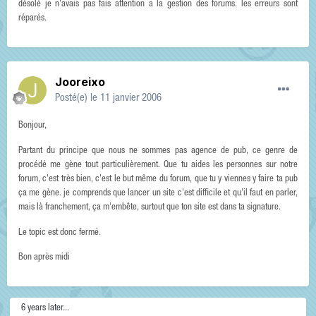
désolé je n'avais pas fais attention a la gestion des forums. les erreurs sont
réparés.
Jooreixo
Posté(e)
le 11 janvier 2006
Bonjour,
Partant du principe que nous ne sommes pas agence de pub, ce genre de
procédé me gène tout particulièrement. Que tu aides les personnes sur notre
forum, c'est très bien, c'est le but même du forum, que tu y viennes y faire ta pub
ça me gène. je comprends que lancer un site c'est difficile et qu'il faut en parler,
mais là franchement, ça m'embête, surtout que ton site est dans ta signature.
Le topic est donc fermé.
Bon après midi
6 years later...