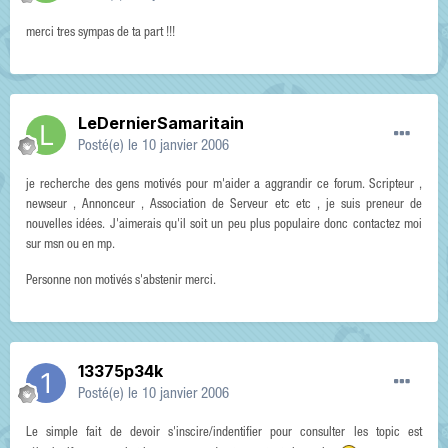
merci tres sympas de ta part !!!
LeDernierSamaritain
Posté(e)
le 10 janvier 2006
je recherche des gens motivés pour m'aider a aggrandir ce forum. Scripteur ,
newseur , Annonceur , Association de Serveur etc etc , je suis preneur de
nouvelles idées. J'aimerais qu'il soit un peu plus populaire donc contactez moi
sur msn ou en mp.
Personne non motivés s'abstenir merci.
13375p34k
Posté(e)
le 10 janvier 2006
Le simple fait de devoir s'inscire/indentifier pour consulter les topic est