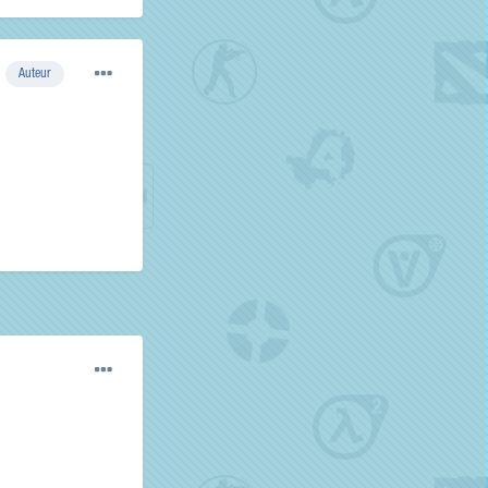
Auteur