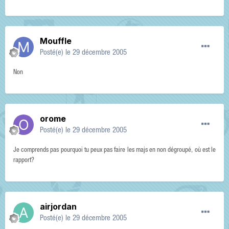
Mouffle
Posté(e)
le 29 décembre 2005
Non
orome
Posté(e)
le 29 décembre 2005
Je comprends pas pourquoi tu peux pas faire les majs en non dégroupé, où est le
rapport?
airjordan
Posté(e)
le 29 décembre 2005