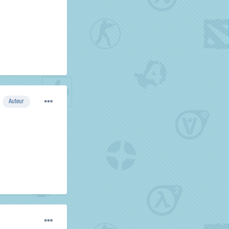
Auteur