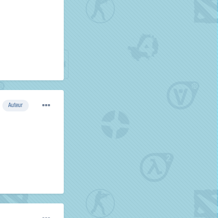
Auteur