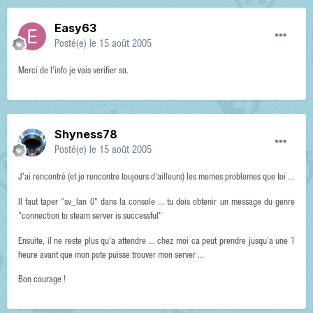
Easy63
Posté(e)
le 15 août 2005
Merci de l'info je vais verifier sa.
Shyness78
Posté(e)
le 15 août 2005
J'ai rencontré (et je rencontre toujours d'ailleurs) les memes problemes que toi ...
Il faut taper "sv_lan 0" dans la console ... tu dois obtenir un message du genre
"connection to steam server is successful"
Ensuite, il ne reste plus qu'a attendre ... chez moi ca peut prendre jusqu'a une 1
heure avant que mon pote puisse trouver mon server ...
Bon courage !