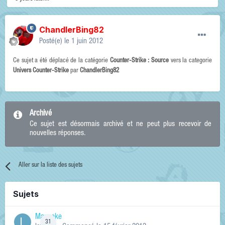
ChandlerBing82
Posté(e)
le 1 juin 2012
Ce sujet a été déplacé de la catégorie
Counter-Strike : Source
vers la categorie
Univers Counter-Strike
par
ChandlerBing82
Archivé
Ce sujet est désormais archivé et ne peut plus recevoir de
nouvelles réponses.
Aller sur la liste des sujets
Sujets
Manneke
31