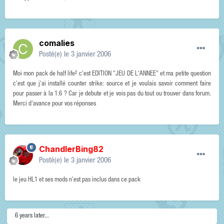
comalies
Posté(e)
le 3 janvier 2006
Moi mon pack de half life² c'est EDITION "JEU DE L'ANNEE" et ma petite question
c'est que j'ai installé counter strike: source et je voulais savoir comment faire
pour passer à la 1.6 ? Car je debute et je vois pas du tout ou trouver dans forum.
Merci d'avance pour vos réponses
ChandlerBing82
Posté(e)
le 3 janvier 2006
le jeu HL1 et ses mods n'est pas inclus dans ce pack
6 years later...