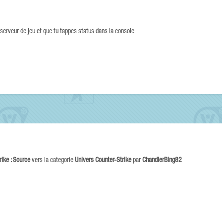
serveur de jeu et que tu tappes status dans la console
rike : Source
vers la categorie
Univers Counter-Strike
par
ChandlerBing82