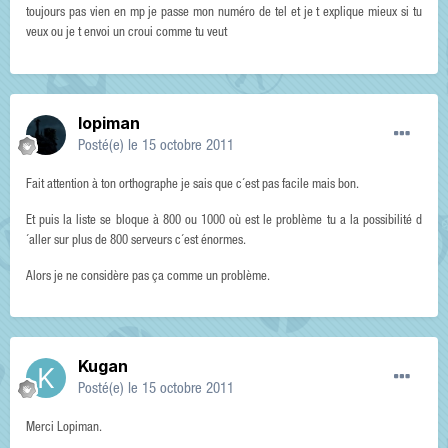
toujours pas vien en mp je passe mon numéro de tel et je t explique mieux si tu
veux ou je t envoi un croui comme tu veut
lopiman
Posté(e)
le 15 octobre 2011
Fait attention à ton orthographe je sais que c´est pas facile mais bon.
Et puis la liste se bloque à 800 ou 1000 où est le problème tu a la possibilité d
´aller sur plus de 800 serveurs c´est énormes.
Alors je ne considère pas ça comme un problème.
Kugan
Posté(e)
le 15 octobre 2011
Merci Lopiman.