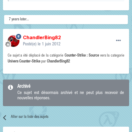
7 years later...
ChandlerBing82
Posté(e)
le 1 juin 2012
Ce sujet a été déplacé de la catégorie
Counter-Strike : Source
vers la categorie
Univers Counter-Strike
par
ChandlerBing82
Archivé
Ce sujet est désormais archivé et ne peut plus recevoir de
nouvelles réponses.
Aller sur la liste des sujets