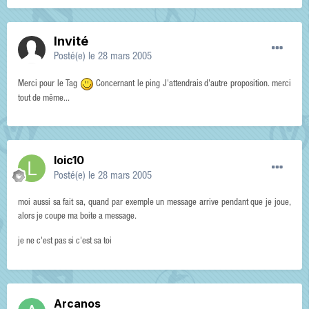
Invité
Posté(e)
le 28 mars 2005
Merci pour le Tag
Concernant le ping J'attendrais d'autre proposition. merci
tout de même...
loic10
Posté(e)
le 28 mars 2005
moi aussi sa fait sa, quand par exemple un message arrive pendant que je joue,
alors je coupe ma boite a message.
je ne c'est pas si c'est sa toi
Arcanos