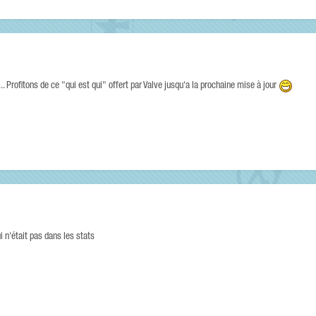
. Profitons de ce "qui est qui" offert par Valve jusqu'a la prochaine mise à jour
i n'était pas dans les stats