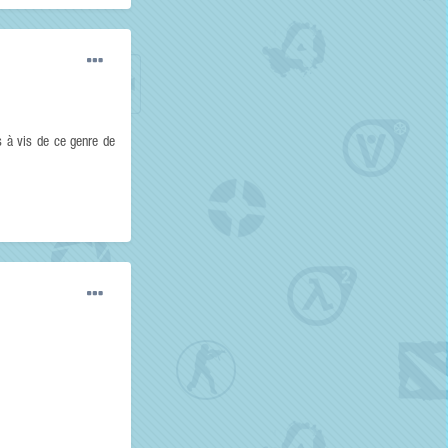
is à vis de ce genre de