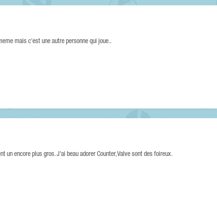
meme mais c'est une autre personne qui joue..
nt un encore plus gros. J'ai beau adorer Counter, Valve sont des foireux.