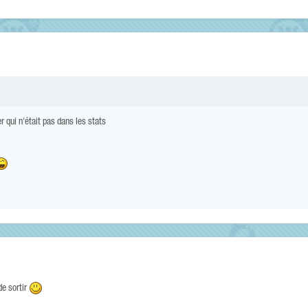
r qui n'était pas dans les stats
de sortir