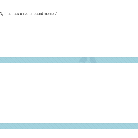
N, il faut pas chipoter quand même :/