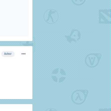
Auteur