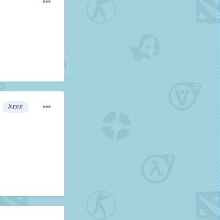
Auteur