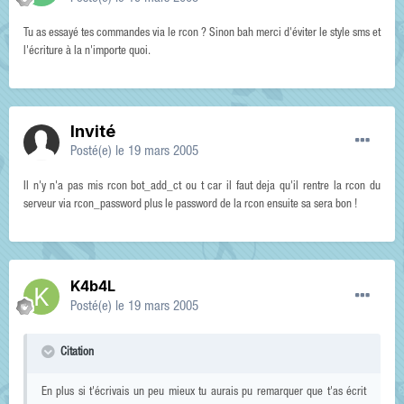
Tu as essayé tes commandes via le rcon ? Sinon bah merci d'éviter le style sms et
l'écriture à la n'importe quoi.
Invité
Posté(e)
le 19 mars 2005
Il n'y n'a pas mis rcon bot_add_ct ou t car il faut deja qu'il rentre la rcon du
serveur via rcon_password plus le password de la rcon ensuite sa sera bon !
K4b4L
Posté(e)
le 19 mars 2005
Citation
En plus si t'écrivais un peu mieux tu aurais pu remarquer que t'as écrit