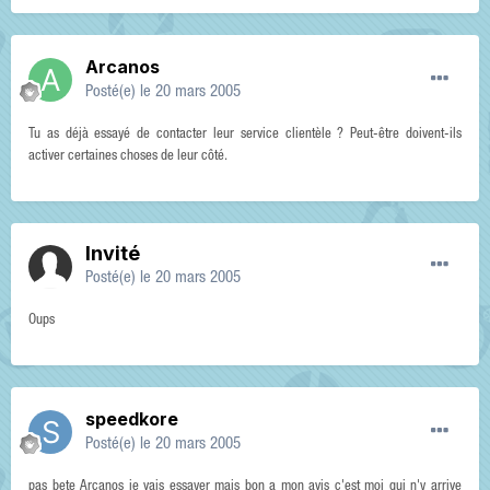
Arcanos
Posté(e)
le 20 mars 2005
Tu as déjà essayé de contacter leur service clientèle ? Peut-être doivent-ils
activer certaines choses de leur côté.
Invité
Posté(e)
le 20 mars 2005
Oups
speedkore
Posté(e)
le 20 mars 2005
pas bete Arcanos je vais essayer mais bon a mon avis c'est moi qui n'y arrive