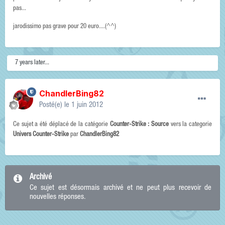
pas...
jarodissimo pas grave pour 20 euro....(^^)
7 years later...
ChandlerBing82
Posté(e)
le 1 juin 2012
Ce sujet a été déplacé de la catégorie
Counter-Strike : Source
vers la categorie
Univers Counter-Strike
par
ChandlerBing82
Archivé
Ce sujet est désormais archivé et ne peut plus recevoir de
nouvelles réponses.