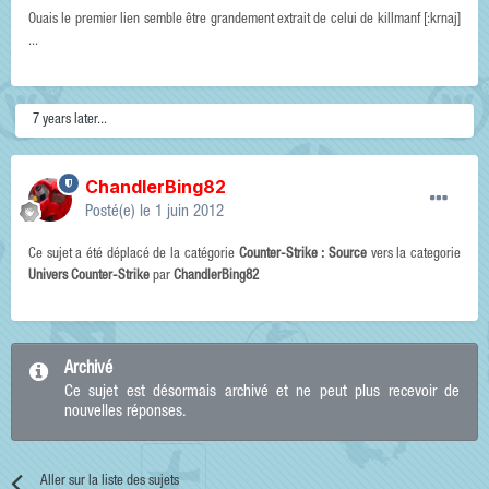
Ouais le premier lien semble être grandement extrait de celui de killmanf [:krnaj]
...
7 years later...
ChandlerBing82
Posté(e)
le 1 juin 2012
Ce sujet a été déplacé de la catégorie
Counter-Strike : Source
vers la categorie
Univers Counter-Strike
par
ChandlerBing82
Archivé
Ce sujet est désormais archivé et ne peut plus recevoir de
nouvelles réponses.
Aller sur la liste des sujets