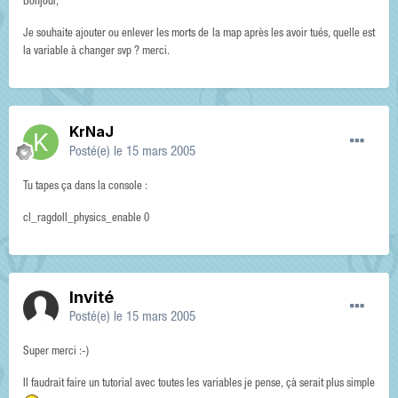
Bonjour,
Je souhaite ajouter ou enlever les morts de la map après les avoir tués, quelle est
la variable à changer svp ? merci.
KrNaJ
Posté(e)
le 15 mars 2005
Tu tapes ça dans la console :
cl_ragdoll_physics_enable 0
Invité
Posté(e)
le 15 mars 2005
Super merci :-)
Il faudrait faire un tutorial avec toutes les variables je pense, çà serait plus simple