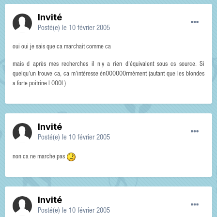
Invité
Posté(e)
le 10 février 2005
oui oui je sais que ca marchait comme ca
mais d après mes recherches il n'y a rien d'équivalent sous cs source. Si
quelqu'un trouve ca, ca m'intéresse énOOOOOOrmément (autant que les blondes
a forte poitrine LOOOL)
Invité
Posté(e)
le 10 février 2005
non ca ne marche pas
Invité
Posté(e)
le 10 février 2005