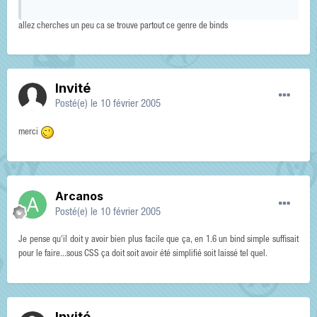
allez cherches un peu ca se trouve partout ce genre de binds
Invité
Posté(e)
le 10 février 2005
merci
Arcanos
Posté(e)
le 10 février 2005
Je pense qu'il doit y avoir bien plus facile que ça, en 1.6 un bind simple suffisait
pour le faire...sous CSS ça doit soit avoir été simplifié soit laissé tel quel.
Invité