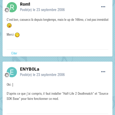
Rom1
Posté(e)
le 23 septembre 2006
C'est bon, caouecs là depuis longtemps, mais le up de 166mo, c'est pas immédiat
Merci
Citer
ENYB0La
Posté(e)
le 23 septembre 2006
Oki :]
D'après ce que j'ai compris, il faut installer "Half-Life 2 Deathmatch" et "Source
SDK Base" pour faire fonctionner ce mod.