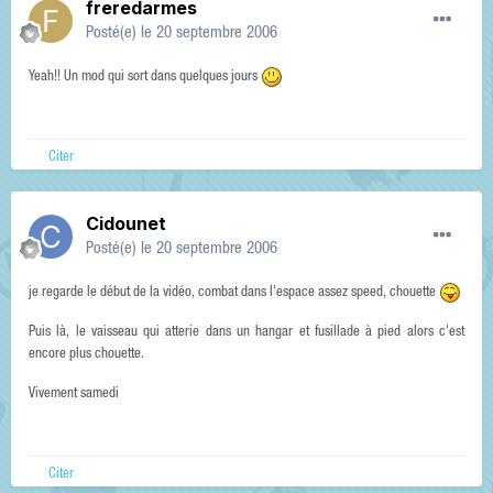
freredarmes
Posté(e)
le 20 septembre 2006
Yeah!! Un mod qui sort dans quelques jours
Citer
Cidounet
Posté(e)
le 20 septembre 2006
je regarde le début de la vidéo, combat dans l'espace assez speed, chouette
Puis là, le vaisseau qui atterie dans un hangar et fusillade à pied alors c'est
encore plus chouette.
Vivement samedi
Citer