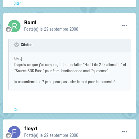
Citer
Rom1
Posté(e)
le 23 septembre 2006
Citation
Oki :]
D'après ce que j'ai compris, il faut installer "Half-Life 2 Deathmatch" et
"Source SDK Base" pour faire fonctionner ce mod.[/quotemsg]
tu as confirmation ? je ne peux pas tester le mod pour le moment :/.
Citer
floyd
Posté(e)
le 23 septembre 2006