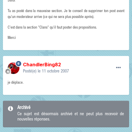
Salut
Tu as posté dans la mauvaise section. Je te conseil de supprimer ton post avant
qu'un moderateur arrive (ce qui ne sera plus possible après).
C'est dans la section "Clans" qu'il faut poster des propositions.
Merci
ChandlerBing82
Posté(e)
le 11 octobre 2007
je déplace.
Archivé
Ce sujet est désormais archivé et ne peut plus recevoir de
nouvelles réponses.