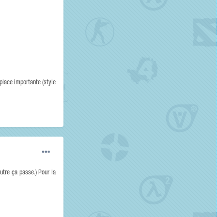
 place importante (style
utre ça passe.) Pour la