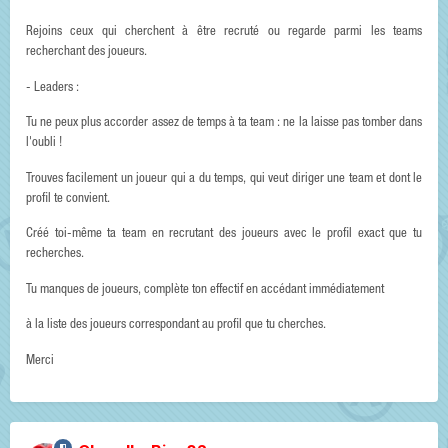
Rejoins ceux qui cherchent à être recruté ou regarde parmi les teams
recherchant des joueurs.
- Leaders :
Tu ne peux plus accorder assez de temps à ta team : ne la laisse pas tomber dans
l'oubli !
Trouves facilement un joueur qui a du temps, qui veut diriger une team et dont le
profil te convient.
Créé toi-même ta team en recrutant des joueurs avec le profil exact que tu
recherches.
Tu manques de joueurs, complète ton effectif en accédant immédiatement
à la liste des joueurs correspondant au profil que tu cherches.
Merci