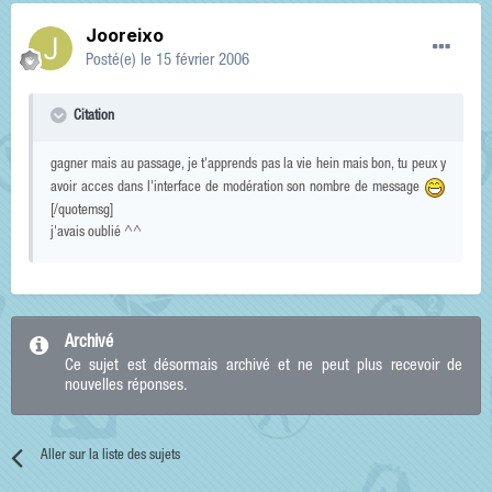
Jooreixo
Posté(e)
le 15 février 2006
Citation
gagner mais au passage, je t'apprends pas la vie hein mais bon, tu peux y
avoir acces dans l'interface de modération son nombre de message
[/quotemsg]
j'avais oublié ^^
Archivé
Ce sujet est désormais archivé et ne peut plus recevoir de
nouvelles réponses.
Aller sur la liste des sujets