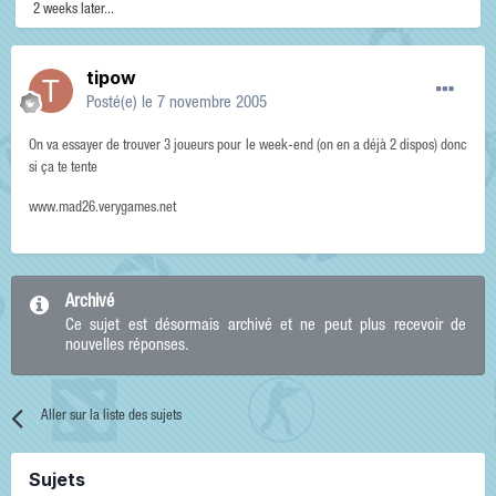
2 weeks later...
tipow
Posté(e)
le 7 novembre 2005
On va essayer de trouver 3 joueurs pour le week-end (on en a déjà 2 dispos) donc
si ça te tente
www.mad26.verygames.net
Archivé
Ce sujet est désormais archivé et ne peut plus recevoir de
nouvelles réponses.
Aller sur la liste des sujets
Sujets