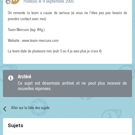
Posté(e)
le 9 septembre 2005
On remonte la team a cause de serieux (si vous ne l'êtes pas pas besoin de
prendre contact avec moi)
Team Mercure (tag: #Hg.)
Website : www.team-mercure.com
La team date de plusieurs moi (euh 3 ou 4 je sais plus je crois 4)
Archivé
Ce sujet est désormais archivé et ne peut plus recevoir de
nouvelles réponses.
Aller sur la liste des sujets
Sujets