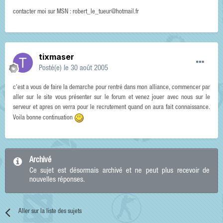
contacter moi sur MSN : robert_le_tueur@hotmail.fr
tixmaser
Posté(e)
le 30 août 2005
c'est a vous de faire la demarche pour rentré dans mon alliance, commencer par
aller sur le site vous présenter sur le forum et venez jouer avec nous sur le
serveur et apres on verra pour le recrutement quand on aura fait connaissance.
Voila bonne continuation
Archivé
Ce sujet est désormais archivé et ne peut plus recevoir de
nouvelles réponses.
Aller sur la liste des sujets