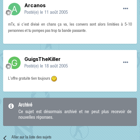
Arcanos
Posté(e)
le 11 août 2005
mTx, si c'est divisé en chans ça va, les convers sont alors limitées à 5-10
personnes et tu pompes pas trop ta bande passante.
GuigsTheKiller
Posté(e)
le 18 août 2005
L'offre gratuite tien toujours
Archivé
Ce sujet est désormais archivé et ne peut plus recevoir de
nouvelles réponses.
Aller sur la liste des sujets