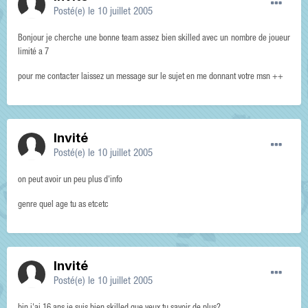
Posté(e)
le 10 juillet 2005
Bonjour je cherche une bonne team assez bien skilled avec un nombre de joueur
limité a 7
pour me contacter laissez un message sur le sujet en me donnant votre msn ++
Invité
Posté(e)
le 10 juillet 2005
on peut avoir un peu plus d'info
genre quel age tu as etcetc
Invité
Posté(e)
le 10 juillet 2005