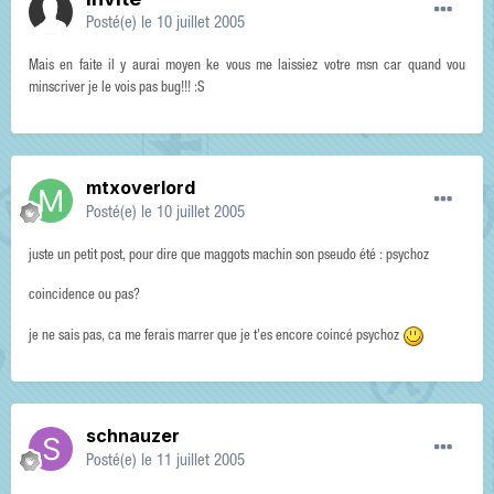
Posté(e)
le 10 juillet 2005
Mais en faite il y aurai moyen ke vous me laissiez votre msn car quand vou
minscriver je le vois pas bug!!! :S
mtxoverlord
Posté(e)
le 10 juillet 2005
juste un petit post, pour dire que maggots machin son pseudo été : psychoz
coincidence ou pas?
je ne sais pas, ca me ferais marrer que je t'es encore coincé psychoz
schnauzer
Posté(e)
le 11 juillet 2005