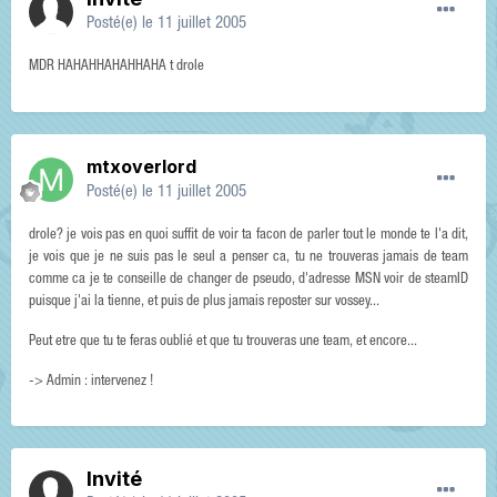
Posté(e)
le 11 juillet 2005
MDR HAHAHHAHAHHAHA t drole
mtxoverlord
Posté(e)
le 11 juillet 2005
drole? je vois pas en quoi suffit de voir ta facon de parler tout le monde te l'a dit,
je vois que je ne suis pas le seul a penser ca, tu ne trouveras jamais de team
comme ca je te conseille de changer de pseudo, d'adresse MSN voir de steamID
puisque j'ai la tienne, et puis de plus jamais reposter sur vossey...
Peut etre que tu te feras oublié et que tu trouveras une team, et encore...
-> Admin : intervenez !
Invité