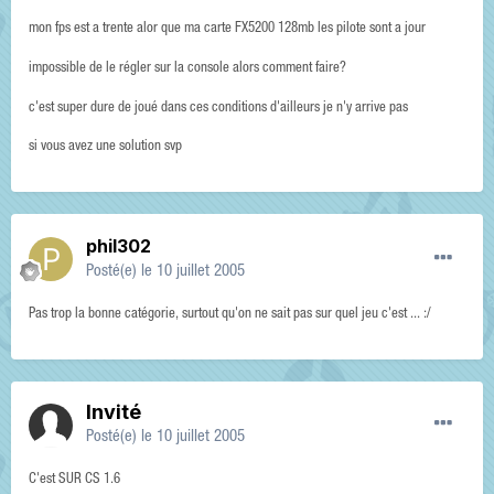
mon fps est a trente alor que ma carte FX5200 128mb les pilote sont a jour
impossible de le régler sur la console alors comment faire?
c'est super dure de joué dans ces conditions d'ailleurs je n'y arrive pas
si vous avez une solution svp
phil302
Posté(e)
le 10 juillet 2005
Pas trop la bonne catégorie, surtout qu'on ne sait pas sur quel jeu c'est ... :/
Invité
Posté(e)
le 10 juillet 2005
C'est SUR CS 1.6