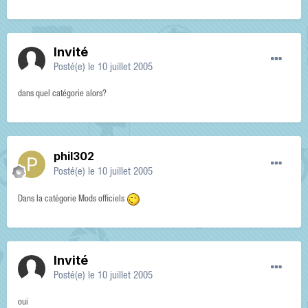
Invité
Posté(e)
le 10 juillet 2005
dans quel catégorie alors?
phil302
Posté(e)
le 10 juillet 2005
Dans la catégorie Mods officiels
Invité
Posté(e)
le 10 juillet 2005
oui