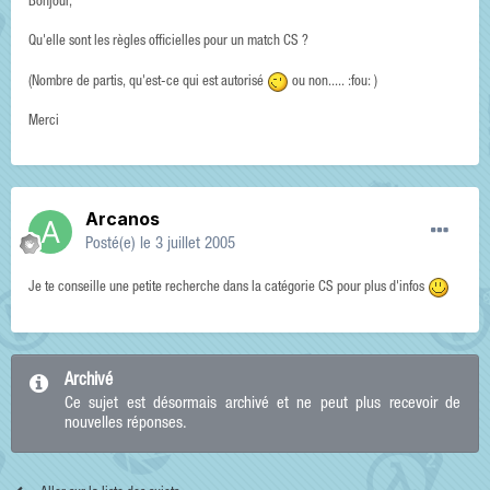
Bonjour,
Qu'elle sont les règles officielles pour un match CS ?
(Nombre de partis, qu'est-ce qui est autorisé
ou non..... :fou: )
Merci
Arcanos
Posté(e)
le 3 juillet 2005
Je te conseille une petite recherche dans la catégorie CS pour plus d'infos
Archivé
Ce sujet est désormais archivé et ne peut plus recevoir de
nouvelles réponses.