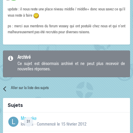
update : il nous reste une place niveau middle / middle+ donc vous savez ce qu'il
vous reste à faire
ps : merci aux membres du forum vossey qui ont postulé chez nous et qui n'ont
malheureusement pas été recrutés pour diverses raisons.
Archivé
Ce sujet est désormais archivé et ne peut plus recevoir de
nouvelles réponses.
Aller sur la liste des sujets
Sujets
Manneke
31
lowskill
· Commencé
le 15 février 2012