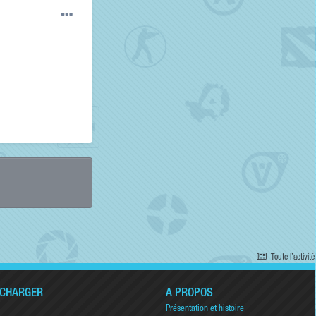
Toute l’activité
ÉCHARGER
A PROPOS
Présentation et histoire