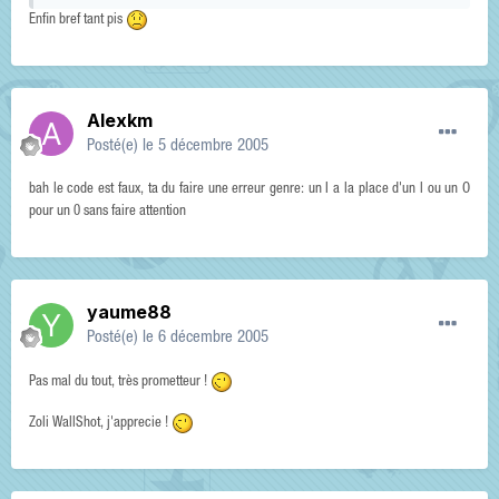
Enfin bref tant pis
Alexkm
Posté(e)
le 5 décembre 2005
bah le code est faux, ta du faire une erreur genre: un I a la place d'un l ou un O
pour un 0 sans faire attention
yaume88
Posté(e)
le 6 décembre 2005
Pas mal du tout, très prometteur !
Zoli WallShot, j'apprecie !