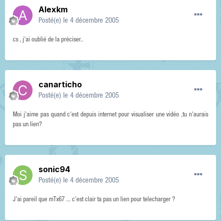
Alexkm
Posté(e)
le 4 décembre 2005
cs , j'ai oublié de la préciser..
canarticho
Posté(e)
le 4 décembre 2005
Moi j'aime pas quand c'est depuis internet pour visualiser une vidéo ,tu n'aurais
pas un lien?
sonic94
Posté(e)
le 4 décembre 2005
J'ai pareil que mTx67 ... c'est clair ta pas un lien pour telecharger ?