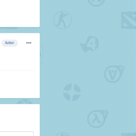
Auteur