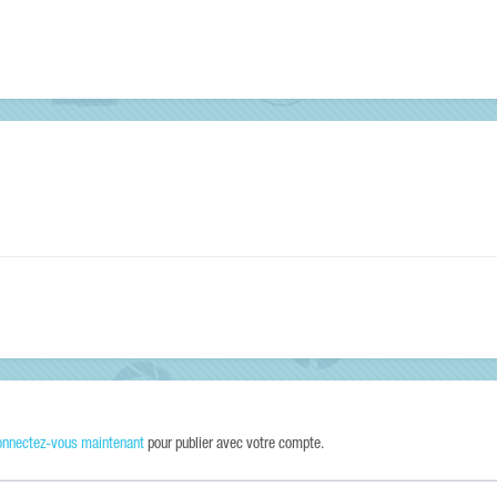
onnectez-vous maintenant
pour publier avec votre compte.