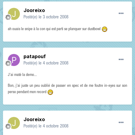
Jooreixo
Posté(e)
le 3 octobre 2008
ah ouais le snipe à la con qui est parti se planquer sur dustbowl
patapouf
Posté(e)
le 4 octobre 2008
J'ai maté la demo...
Bon, j'ai juste un peu oublié de passer en spec et de me foutre in-eyes sur son
perso pendant mon record
Jooreixo
Posté(e)
le 4 octobre 2008