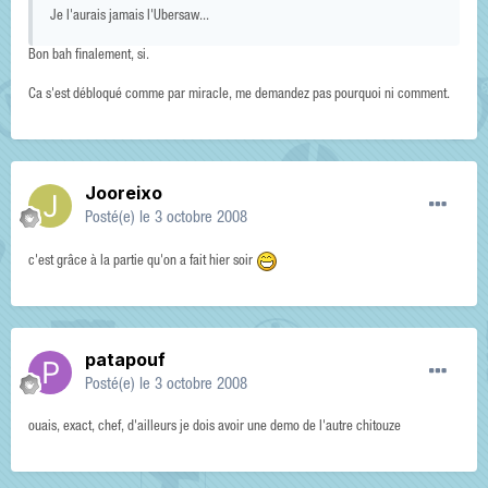
Je l'aurais jamais l'Ubersaw...
Bon bah finalement, si.
Ca s'est débloqué comme par miracle, me demandez pas pourquoi ni comment.
Jooreixo
Posté(e)
le 3 octobre 2008
c'est grâce à la partie qu'on a fait hier soir
patapouf
Posté(e)
le 3 octobre 2008
ouais, exact, chef, d'ailleurs je dois avoir une demo de l'autre chitouze